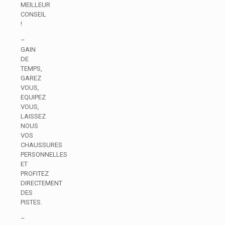
MEILLEUR
CONSEIL
!
–
GAIN
DE
TEMPS,
GAREZ
VOUS,
EQUIPEZ
VOUS,
LAISSEZ
NOUS
VOS
CHAUSSURES
PERSONNELLES
ET
PROFITEZ
DIRECTEMENT
DES
PISTES.
–