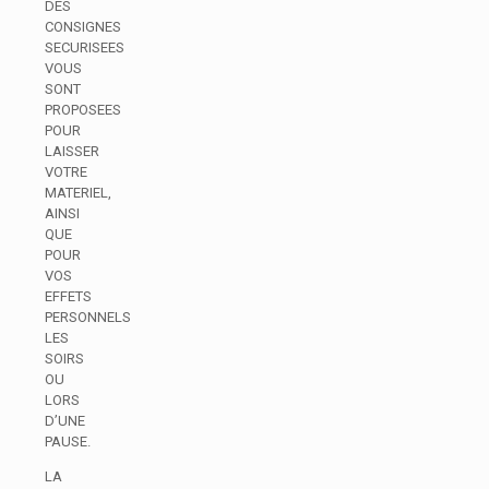
DES
CONSIGNES
SECURISEES
VOUS
SONT
PROPOSEES
POUR
LAISSER
VOTRE
MATERIEL,
AINSI
QUE
POUR
VOS
EFFETS
PERSONNELS
LES
SOIRS
OU
LORS
D’UNE
PAUSE.
LA