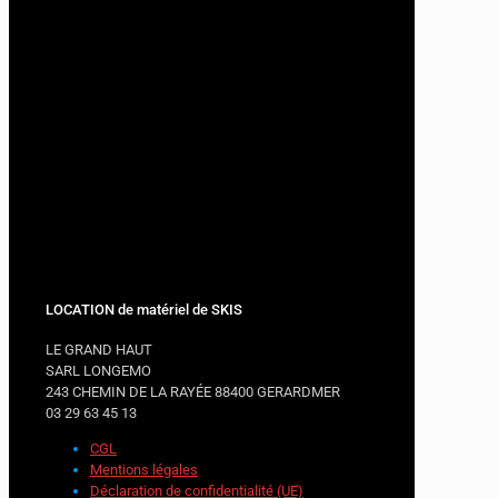
LOCATION de matériel de SKIS
LE GRAND HAUT
SARL LONGEMO
243 CHEMIN DE LA RAYÉE 88400 GERARDMER
03 29 63 45 13
CGL
Mentions légales
Déclaration de confidentialité (UE)