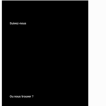
Suivez-nous
Ou nous trouver ?