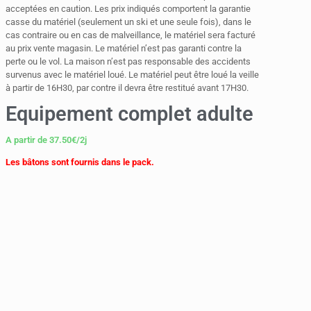
acceptées en caution. Les prix indiqués comportent la garantie
casse du matériel (seulement un ski et une seule fois), dans le
cas contraire ou en cas de malveillance, le matériel sera facturé
au prix vente magasin. Le matériel n’est pas garanti contre la
perte ou le vol. La maison n’est pas responsable des accidents
survenus avec le matériel loué. Le matériel peut être loué la veille
à partir de 16H30, par contre il devra être restitué avant 17H30.
Equipement complet adulte
A partir de
37.50
€
/2j
Les bâtons sont fournis dans le pack.