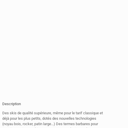
Description
Des skis de qualité supérieure, même pour le tarif classique et
déjà pour les plus petits, dotés des nouvelles technologies
(noyau bois, rocker, patin large…) Des termes barbares pour