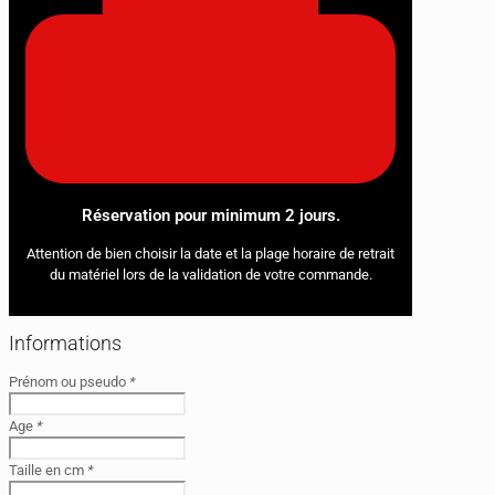
Réservation pour minimum 2 jours.
Attention de bien choisir la date et la plage horaire de retrait
du matériel lors de la validation de votre commande.
Informations
Prénom ou pseudo
*
Age
*
Taille en cm
*