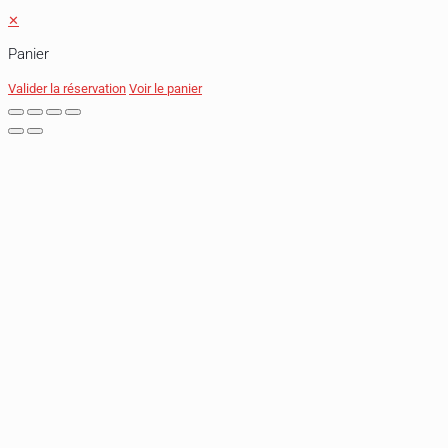
✕
Panier
Valider la réservation
Voir le panier