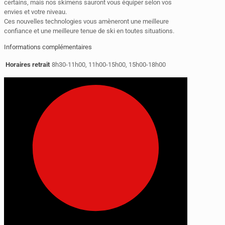
certains, mais nos skimens sauront vous équiper selon vos
envies et votre niveau.
Ces nouvelles technologies vous amèneront une meilleure
confiance et une meilleure tenue de ski en toutes situations.
Informations complémentaires
Horaires retrait
8h30-11h00, 11h00-15h00, 15h00-18h00