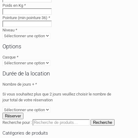
Poids en Kg
*
Pointure (min pointure 36)
*
Niveau
*
Options
Casque
*
Durée de la location
Nombre de jours +
*
Si vous souhaitez plus que 2 jours veuillez choisir le nombre de
jour total de votre réservation
Réserver
Recherche pour :
Recherche
Catégories de produits